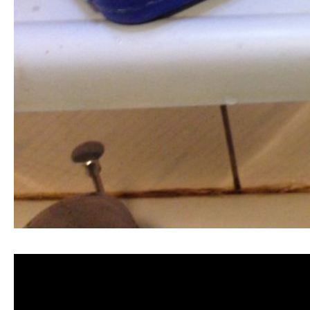
清洗水管, 水管清洗, 洗水管, 熱水管堵