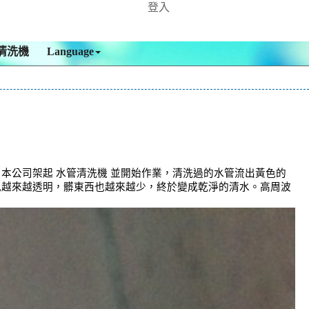
登入
清洗機
Language
本公司架起 水管清洗機 並開始作業，清洗過的水管流出黃色的
色越來越透明，髒東西也越來越少，終於變成乾淨的清水。高周波