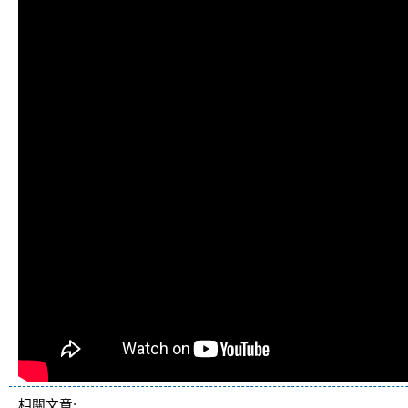
相關文章: