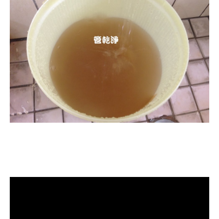
清洗水管, 洗水管, 水管清洗, 熱水管
堵塞, 熱水忽冷忽熱, 洗管路, 清管
路, 水管清潔, 水管堵塞