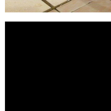
清洗水管, 水管清洗, 洗水管, 熱水管堵