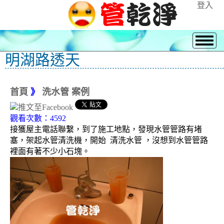
登入
明湖路透天
首頁
》
洗水管 案例
觀看次數：4592
接獲屋主電話聯繫，到了施工地點，發現水管管路有堵
塞，架起水管清洗機，開始 清洗水管 ，沒想到水管管路
裡面有著不少小石塊。