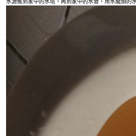
水源進到家中的水塔，再到家中的水管，用水龍頭的水