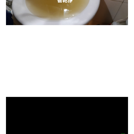
清洗水管, 水管清洗, 洗水管, 熱水
管堵塞, 熱水忽冷忽熱, 水管清潔,
熱水管清洗, 洗水管費用, 清洗水
管費用, 洗水管價格, 清洗水管價
格, 水管清洗價格, 自來水管清洗,
洗水管推薦