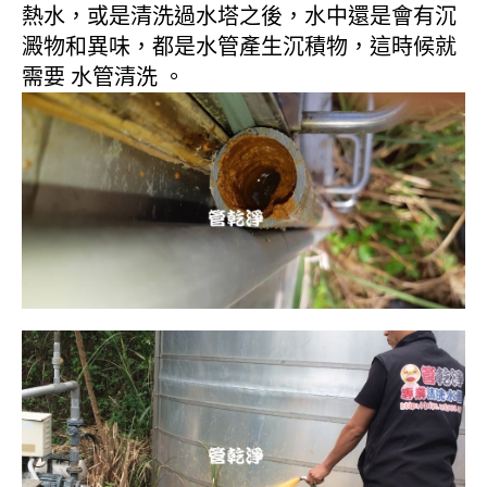
熱水，或是清洗過水塔之後，水中還是會有沉
澱物和異味，都是水管產生沉積物，這時候就
需要 水管清洗 。