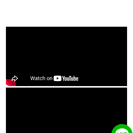
格, 水管清洗價格, 自來水管清洗,
洗水管推薦