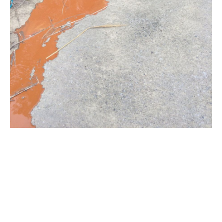
清洗水管, 水管清洗, 洗水管, 熱水
管堵塞, 熱水忽冷忽熱, 洗管路, 清
管路, 水管清潔, 水管堵塞,清水管,
熱水管清洗, 洗水管費用, 清洗水
管費用, 洗水管價格, 清洗水管價