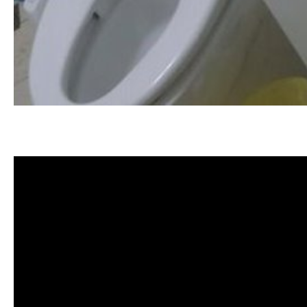
清洗水管, 水管清洗, 洗水管, 熱水管
薦