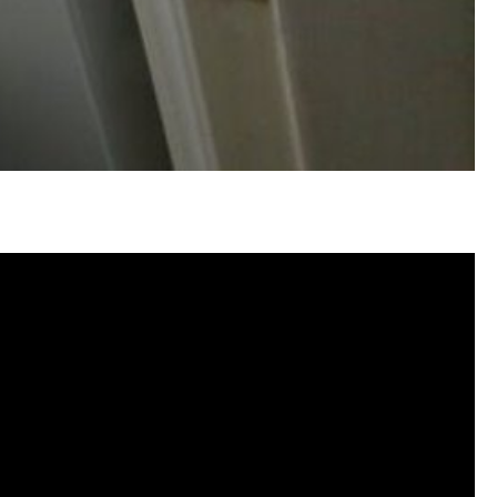
洗, 洗水管費用, 洗水管價格, 洗水管推