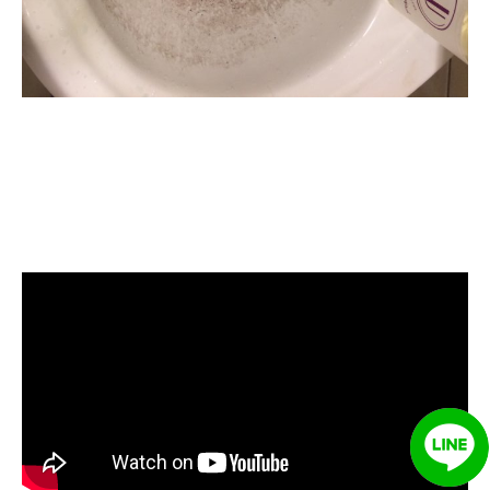
清洗水管, 水管清洗, 洗水管, 熱水
管堵塞, 熱水忽冷忽熱, 水管清潔,
熱水管清洗, 洗水管費用, 洗水管
價格, 洗水管推薦