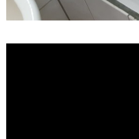
清洗水管, 水管清洗, 洗水管, 熱水管
價格, 清洗水管價格, 水管清洗價格, 