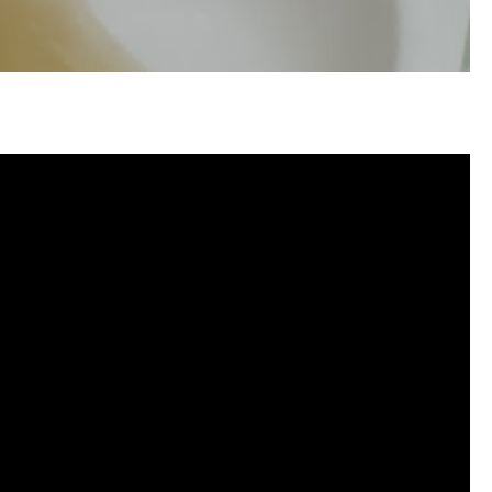
洗, 洗水管費用, 清洗水管費用, 洗水管