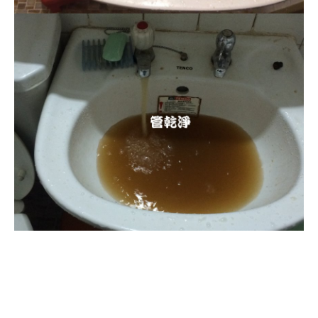
清洗水管, 水管清洗, 洗水管, 熱水
管堵塞, 熱水忽冷忽熱, 水管清潔,
熱水管清洗, 洗水管費用, 清洗水