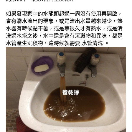
如果發現家中的水龍頭超過一周沒有使用再開啟，
會有髒水流出的現象，或是流出水量越來越少，熱
水器有時候點不著，或是等很久才有熱水，或是清
洗過水塔之後，水中還是會有沉澱物和異味，都是
水管產生沉積物，這時候就需要 水管清洗 。