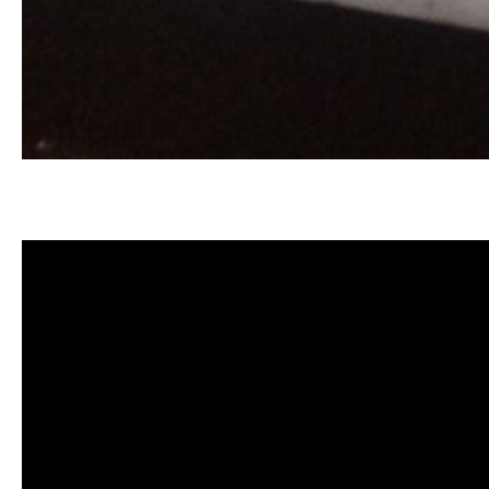
清洗水管, 水管清洗, 洗水管, 熱水忽
價格, 清洗水管價格, 水管清洗價格, 