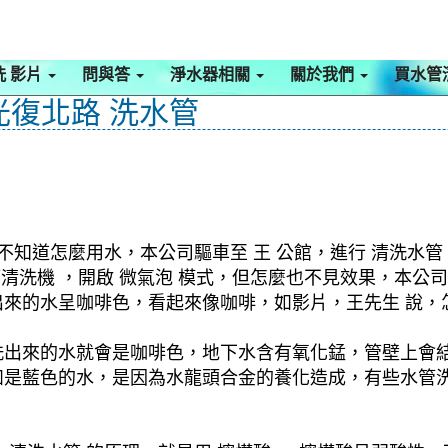
洗 影片
問與答
淨水器相關
關於我們
買水管
光復北路 洗水管
不知道怎麼用水，本公司驅車至 王 公館，進行 清洗水管
水管清洗機 ，開啟 微氣泡 模式，但怎麼也不見效果，本
來的水呈咖啡色，看起來像咖啡，如影片，王先生 說，
洗出來的水就會是咖啡色，地下水含有氧化錳，管壁上會
如是藍色的水，是因為水龍頭合金的養化造成，有些水管