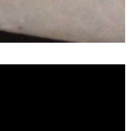
塞, 洗水管費用, 清洗水管費用, 洗水管