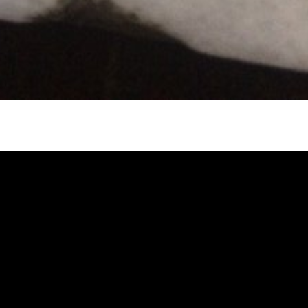
冷忽熱, 水管清潔, 熱水管清洗, 熱水管堵
自來水管清洗, 洗水管推薦