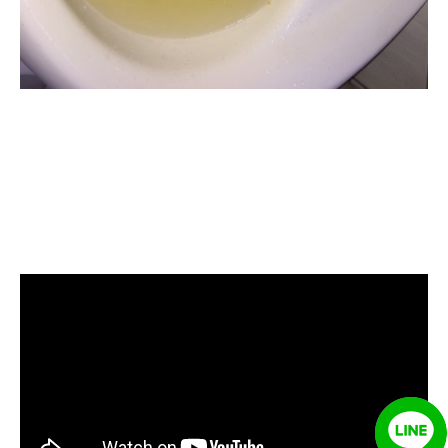
清洗水管, 水管清洗, 洗水管, 熱水忽
冷忽熱, 水管清潔, 熱水管清洗, 熱水
管堵塞, 洗水管費用, 清洗水管費用,
洗水管價格, 清洗水管價格, 水管清
洗價格, 自來水管清洗, 洗水管推薦