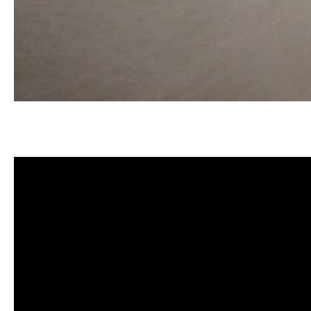
清洗水管, 水管清洗, 洗水管, 熱水
洗水管價格, 清洗水管價格, 水管清