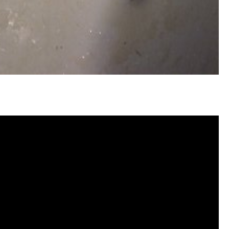
水管堵塞, 洗水管費用, 清洗水管費用,