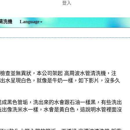
登入
清洗機
Language
，檢查並無異狀，本公司架起 高周波水管清洗機，注
龍頭出水呈現白色，就像是牛奶一樣，如下影片，沒多久
結成黑色管垢，洗出來的水會跟石油一樣黑，有些洗出
洗出像洗米水一樣，水會是黃白色，這說明水管裡面沒