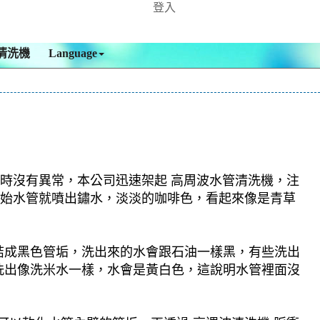
登入
清洗機
Language
查時沒有異常，本公司迅速架起 高周波水管清洗機，注
一開始水管就噴出鏽水，淡淡的咖啡色，看起來像是青草
結成黑色管垢，洗出來的水會跟石油一樣黑，有些洗出
洗出像洗米水一樣，水會是黃白色，這說明水管裡面沒