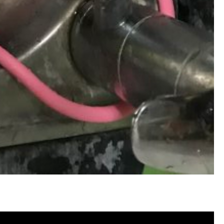
塞, 洗水管費用, 清洗水管費用, 洗水管