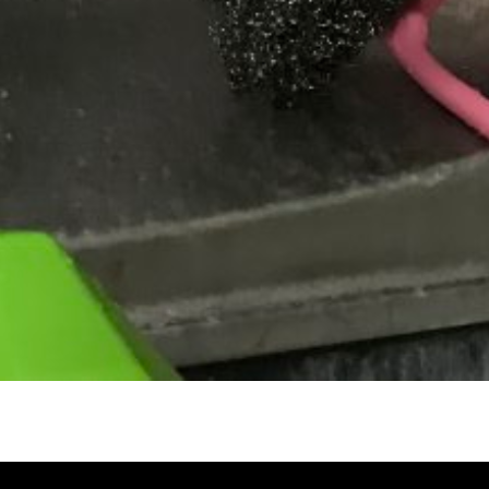
冷忽熱, 水管清潔, 熱水管清洗, 熱水管堵
自來水管清洗, 洗水管推薦