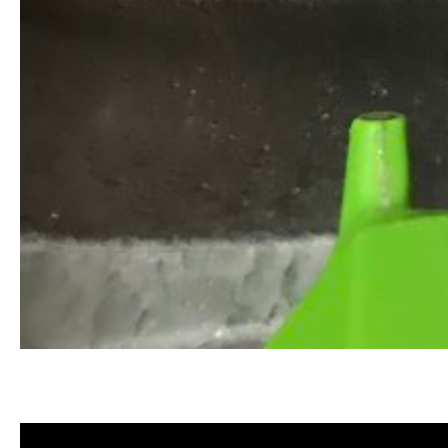
清洗水管, 水管清洗, 洗水管, 熱水忽
價格, 清洗水管價格, 水管清洗價格, 