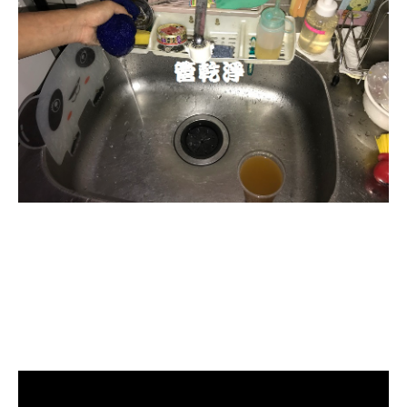
清洗水管, 水管清洗, 洗水管, 熱水忽
冷忽熱, 水管清潔, 熱水管清洗, 熱水
管堵塞, 洗水管費用, 清洗水管費用,
洗水管價格, 清洗水管價格, 水管清
洗價格, 自來水管清洗, 洗水管推薦