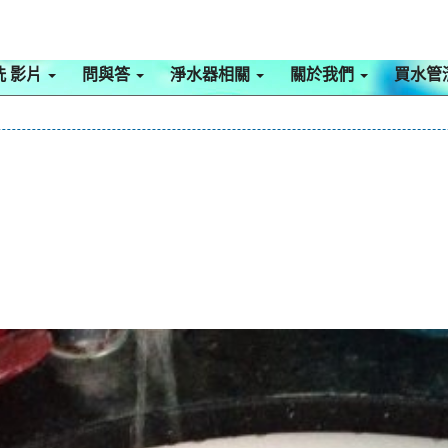
洗 影片
問與答
淨水器相關
關於我們
買水管