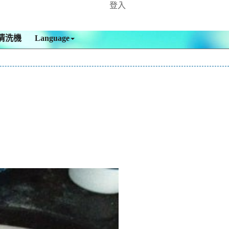
登入
清洗機
Language