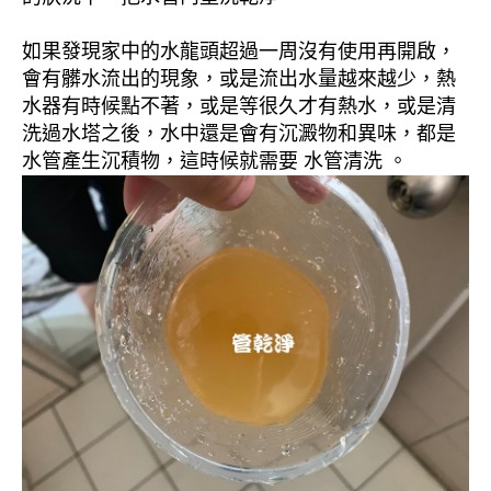
如果發現家中的水龍頭超過一周沒有使用再開啟，
會有髒水流出的現象，或是流出水量越來越少，熱
水器有時候點不著，或是等很久才有熱水，或是清
洗過水塔之後，水中還是會有沉澱物和異味，都是
水管產生沉積物，這時候就需要 水管清洗 。