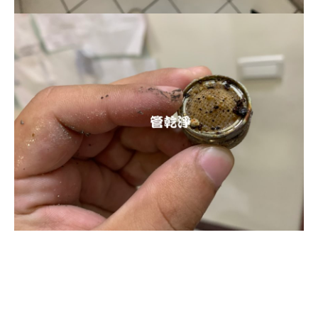
清洗水管, 水管清洗, 洗水管, 熱水忽
冷忽熱, 水管清潔, 熱水管清洗, 熱水
管堵塞, 洗水管費用, 洗水管價格, 洗