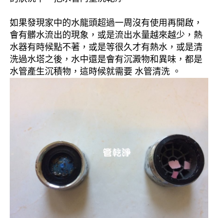
如果發現家中的水龍頭超過一周沒有使用再開啟，
會有髒水流出的現象，或是流出水量越來越少，熱
水器有時候點不著，或是等很久才有熱水，或是清
洗過水塔之後，水中還是會有沉澱物和異味，都是
水管產生沉積物，這時候就需要 水管清洗 。