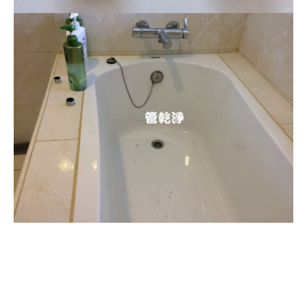
清洗水管, 水管清洗, 洗水管, 熱水忽
冷忽熱, 水管清潔, 熱水管清洗, 熱水
管堵塞, 洗水管費用, 洗水管價格, 洗