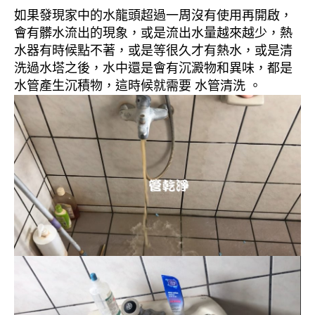
如果發現家中的水龍頭超過一周沒有使用再開啟，
會有髒水流出的現象，或是流出水量越來越少，熱
水器有時候點不著，或是等很久才有熱水，或是清
洗過水塔之後，水中還是會有沉澱物和異味，都是
水管產生沉積物，這時候就需要 水管清洗 。