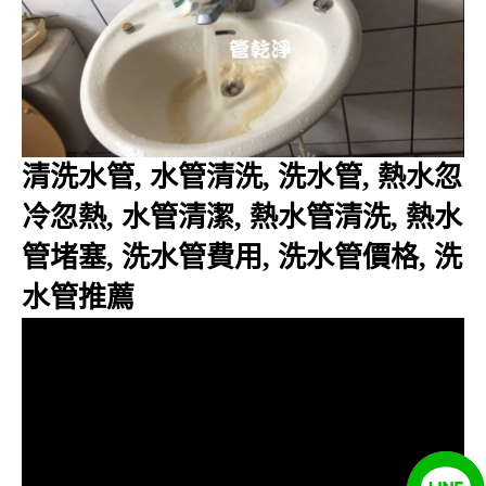
清洗水管, 水管清洗, 洗水管, 熱水忽
冷忽熱, 水管清潔, 熱水管清洗, 熱水
管堵塞, 洗水管費用, 洗水管價格, 洗
水管推薦