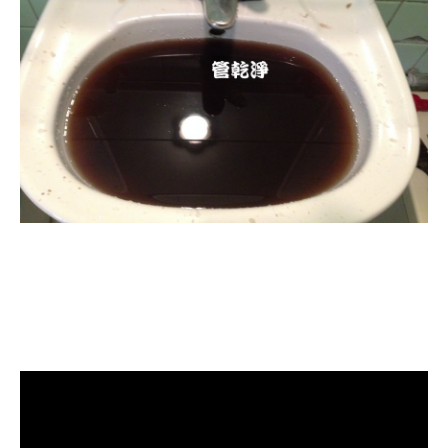
清洗水管, 水管清洗, 洗水管, 熱水忽
冷忽熱, 水管清潔, 熱水管清洗, 熱水
管堵塞, 洗水管費用, 洗水管價格, 洗
水管推薦