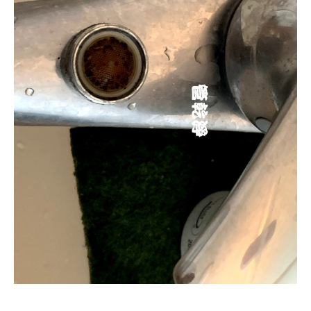
清洗水管, 水管清洗, 洗水管, 熱水忽