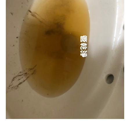
清洗水管, 水管清洗, 洗水管, 熱水忽