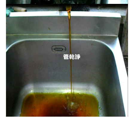
清洗水管, 水管清洗, 洗水管, 熱水忽
冷忽熱