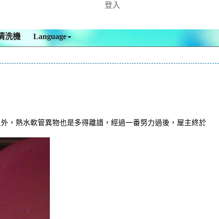
登入
清洗機
Language
之外，熱水軟管異物也是多得離譜，經過一番努力過後，屋主終於