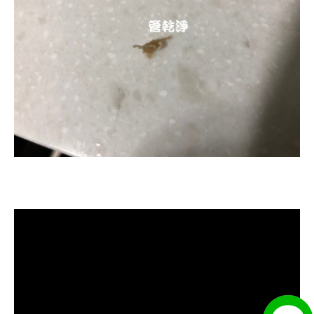
清洗水管, 水管清洗, 洗水管, 熱水忽
冷忽熱