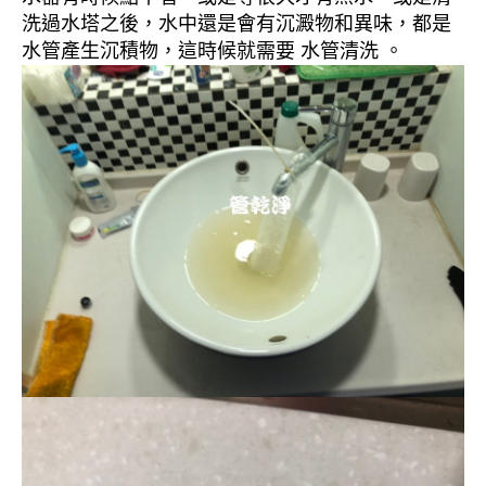
洗過水塔之後，水中還是會有沉澱物和異味，都是
水管產生沉積物，這時候就需要 水管清洗 。