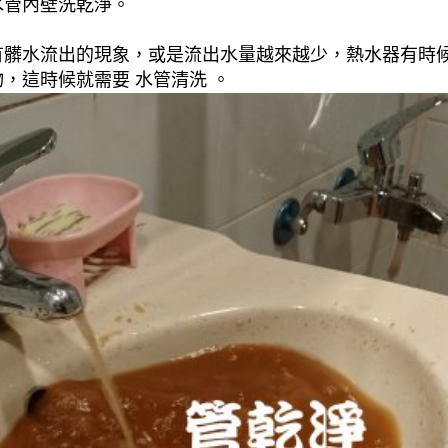
水管內壁洗乾淨。
有髒水流出的現象，或是流出水量越來越少，熱水器有時
，這時候就需要 水管清洗 。