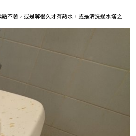
候點不著，或是等很久才有熱水，或是清洗過水塔之