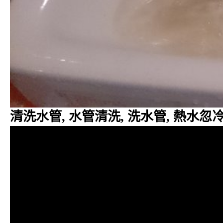
清洗水管, 水管清洗, 洗水管, 熱水忽