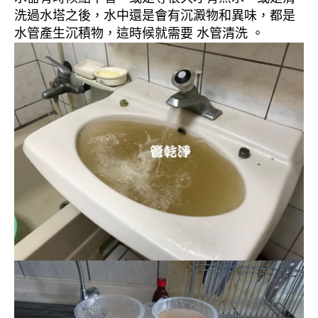
洗過水塔之後，水中還是會有沉澱物和異味，都是
水管產生沉積物，這時候就需要 水管清洗 。