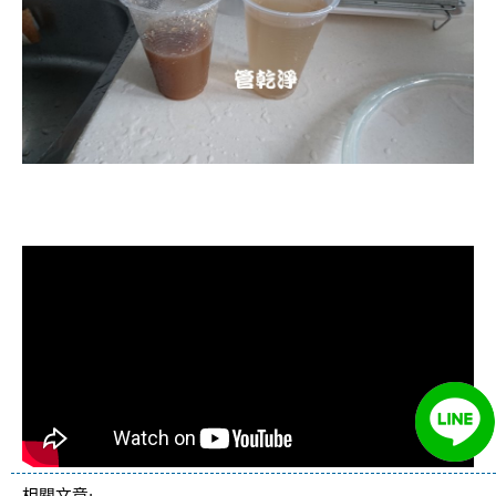
清洗水管, 水管清洗, 洗水管, 熱水忽
冷忽熱