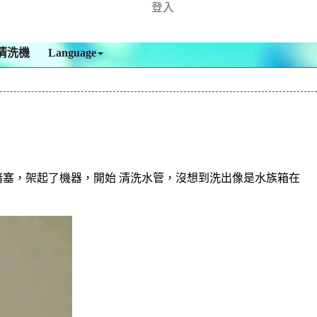
登入
清洗機
Language
塞，架起了機器，開始 清洗水管，沒想到洗出像是水族箱在