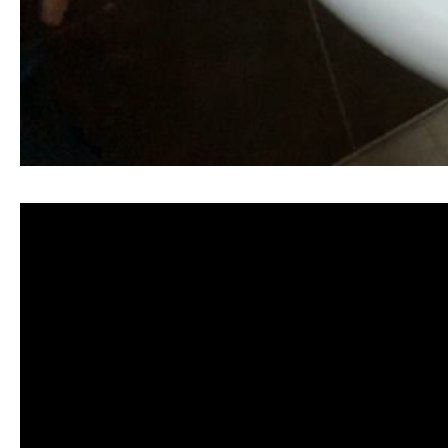
清洗水管, 水管清洗, 洗水管, 熱水忽