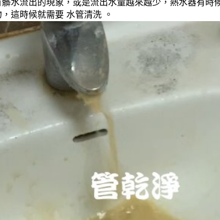
有髒水流出的現象，或是流出水量越來越少，熱水器有時
，這時候就需要 水管清洗 。