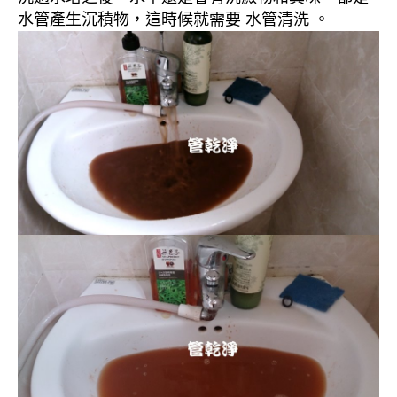
水管產生沉積物，這時候就需要 水管清洗 。