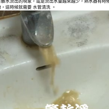
有髒水流出的現象，或是流出水量越來越少，熱水器有時
，這時候就需要 水管清洗 。