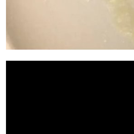
清洗水管, 水管清洗, 洗水管, 熱水忽