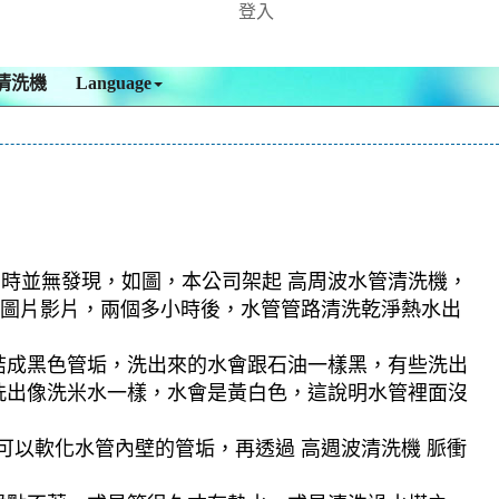
登入
清洗機
Language
檢測時並無發現，如圖，本公司架起 高周波水管清洗機，
如下圖片影片，兩個多小時後，水管管路清洗乾淨熱水出
結成黑色管垢，洗出來的水會跟石油一樣黑，有些洗出
洗出像洗米水一樣，水會是黃白色，這說明水管裡面沒
可以軟化水管內壁的管垢，再透過 高週波清洗機 脈衝