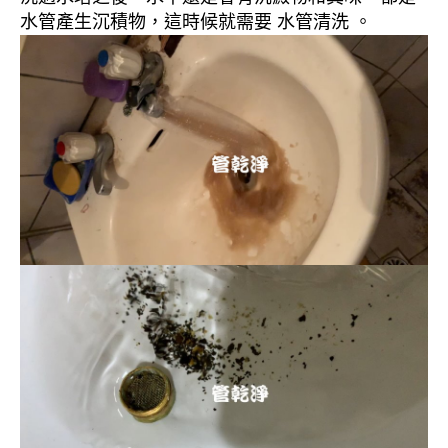
水管產生沉積物，這時候就需要 水管清洗 。