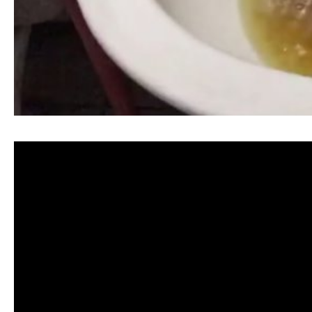
清洗水管, 水管清洗, 洗水管, 熱水忽