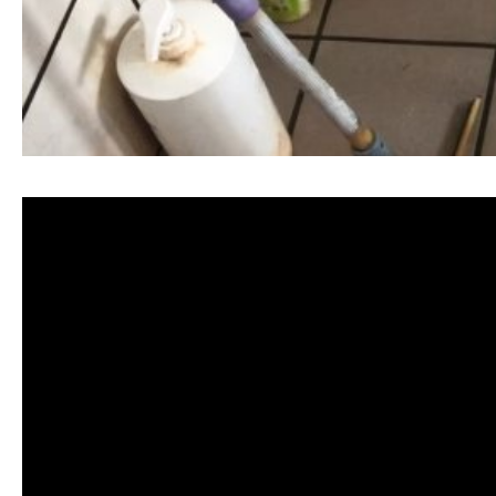
清洗水管, 水管清洗, 洗水管, 熱水忽