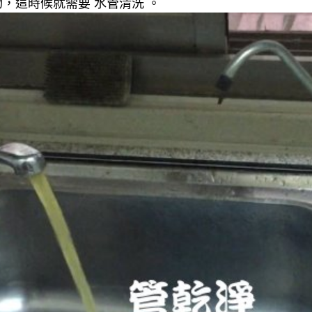
，這時候就需要 水管清洗 。