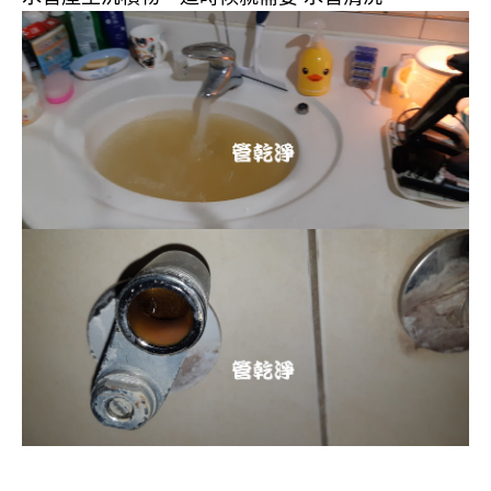
清洗水管, 水管清洗, 洗水管, 熱水忽