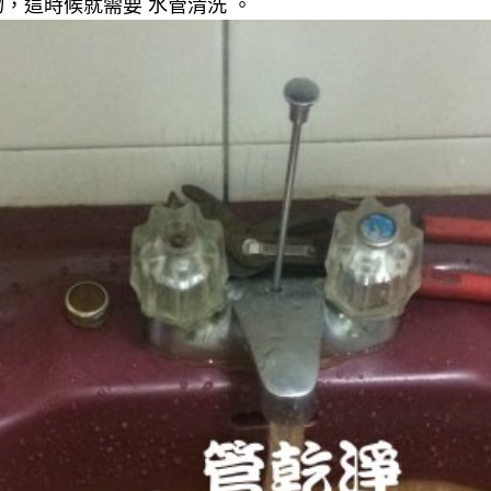
，這時候就需要 水管清洗 。