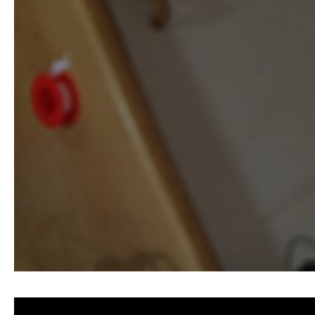
清洗水管, 水管清洗, 洗水管, 熱水忽