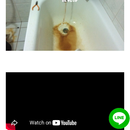
清洗水管, 水管清洗, 洗水管, 熱水忽
冷忽熱