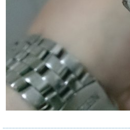
清洗水管 水管清洗 洗水管 熱水管