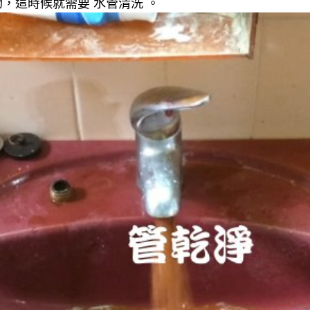
，這時候就需要 水管清洗 。