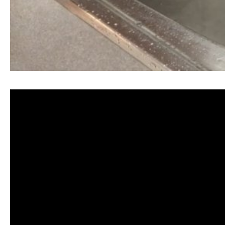
清洗水管, 水管清洗, 洗水管, 熱水忽