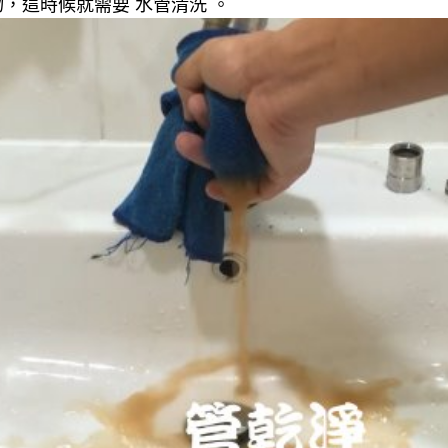
，這時候就需要 水管清洗 。