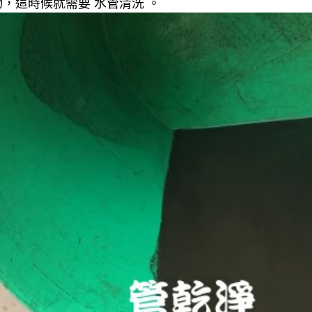
，這時候就需要 水管清洗 。