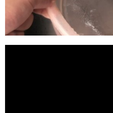
清洗水管, 水管清洗, 洗水管, 熱水忽