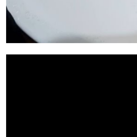
清洗水管, 水管清洗, 洗水管, 熱水忽