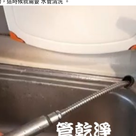
，這時候就需要 水管清洗 。