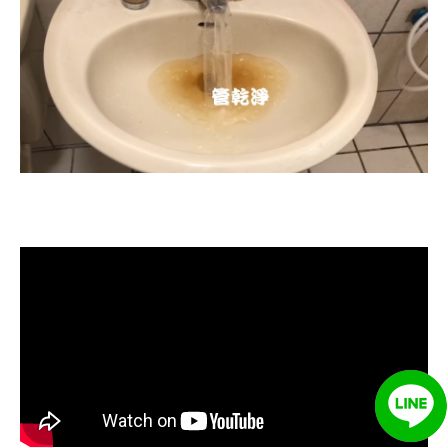
清洗水管, 水管清洗, 洗水管, 熱水忽
冷忽熱