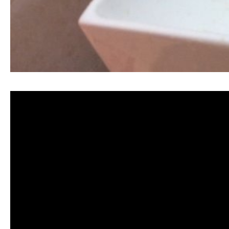
清洗水管, 水管清洗, 洗水管, 熱水忽