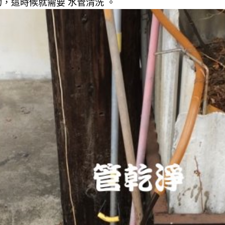
，這時候就需要 水管清洗 。