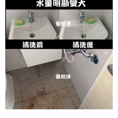
清洗水管, 水管清洗, 洗水管, 熱水忽