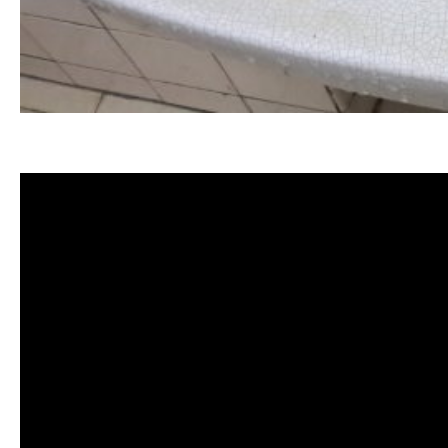
清洗水管 水管清洗 洗水管 熱水管