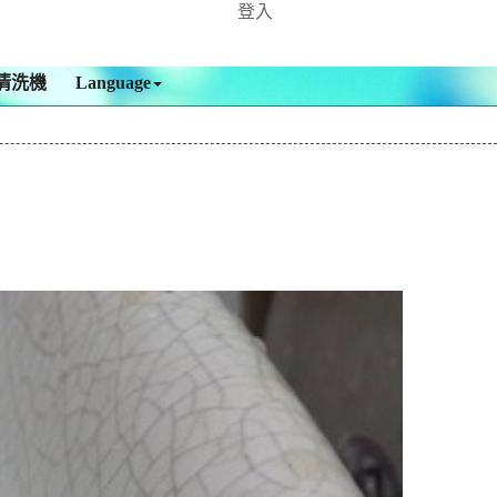
登入
清洗機
Language