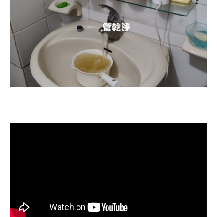
清洗水管, 水管清洗, 洗水管, 熱水忽
冷忽熱