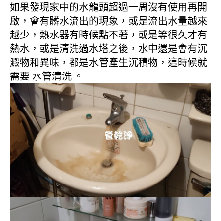
如果發現家中的水龍頭超過一周沒有使用再開
啟，會有髒水流出的現象，或是流出水量越來
越少，熱水器有時候點不著，或是等很久才有
熱水，或是清洗過水塔之後，水中還是會有沉
澱物和異味，都是水管產生沉積物，這時候就
需要 水管清洗 。