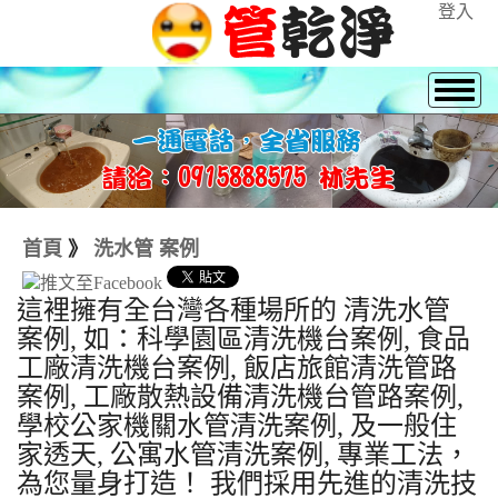
登入
首頁
》
洗水管 案例
這裡擁有全台灣各種場所的 清洗水管
案例, 如：科學園區清洗機台案例, 食品
工廠清洗機台案例, 飯店旅館清洗管路
案例, 工廠散熱設備清洗機台管路案例,
學校公家機關水管清洗案例, 及一般住
家透天, 公寓水管清洗案例, 專業工法，
為您量身打造！ 我們採用先進的清洗技